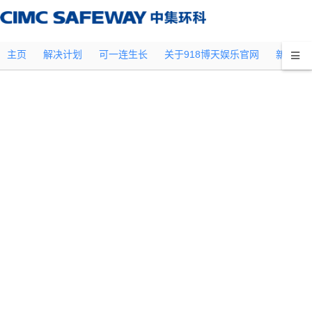
918博天娱乐官网
主页
解决计划
可一连生长
关于918博天娱乐官网
新闻中
配合生长
918博天娱乐官网始终坚持以人为本的治理理念，，
，， ，起劲使用业余时间组织开展富厚多彩的员工运
动，， ，， ，
以富厚员工的文化生涯，， ，， ，提升员工的小我私
家素质和小我私家修养，， ，， ，使员工切实感受中
集文化、认同中集文化。。。。。。 。